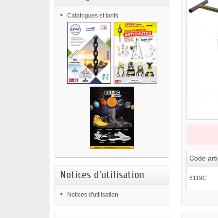
Catalogues et tarifs
Code arti
Notices d'utilisation
6119C
Notices d'utilisation