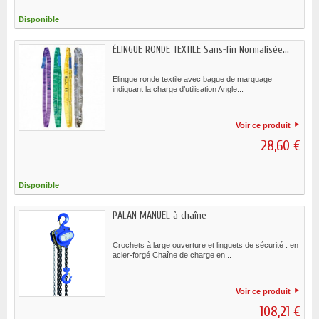
Disponible
ÉLINGUE RONDE TEXTILE Sans-fin Normalisée...
Elingue ronde textile avec bague de marquage
indiquant la charge d’utilisation Angle...
Voir ce produit
28,60 €
Disponible
PALAN MANUEL à chaîne
Crochets à large ouverture et linguets de sécurité : en
acier-forgé Chaîne de charge en...
Voir ce produit
108,21 €