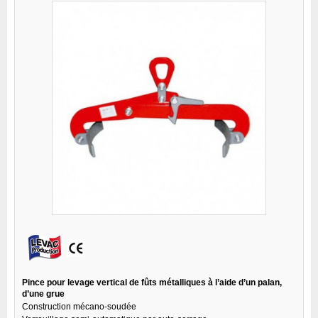
Pince pour levage vertical de fûts métalliques à l’aide d’un palan,
d’une grue
Construction mécano-soudée