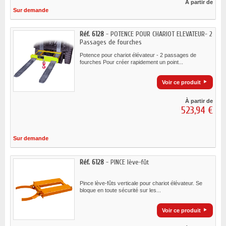
À partir de
Sur demande
Réf. 6128
- POTENCE POUR CHARIOT ELEVATEUR- 2
Passages de fourches
Potence pour chariot élévateur - 2 passages de
fourches Pour créer rapidement un point...
Voir ce produit
À partir de
523,94 €
Sur demande
Réf. 6128
- PINCE lève-fût
Pince lève-fûts verticale pour chariot élévateur. Se
bloque en toute sécurité sur les...
Voir ce produit