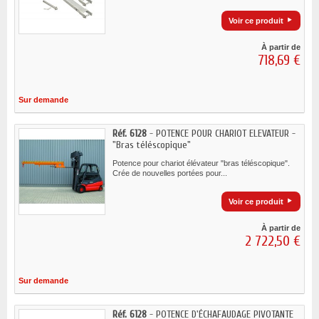
Voir ce produit
À partir de
718,69 €
Sur demande
Réf. 6128
- POTENCE POUR CHARIOT ELEVATEUR -
"Bras téléscopique"
Potence pour chariot élévateur "bras téléscopique".
Crée de nouvelles portées pour...
Voir ce produit
À partir de
2 722,50 €
Sur demande
Réf. 6128
- POTENCE D'ÉCHAFAUDAGE PIVOTANTE