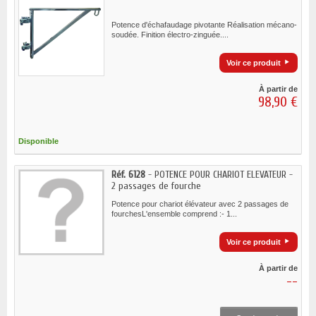
Potence d'échafaudage pivotante Réalisation mécano-
soudée. Finition électro-zinguée....
Voir ce produit
À partir de
98,90 €
Disponible
Réf. 6128
- POTENCE POUR CHARIOT ELEVATEUR -
2 passages de fourche
Potence pour chariot élévateur avec 2 passages de
fourchesL'ensemble comprend :- 1...
Voir ce produit
À partir de
--