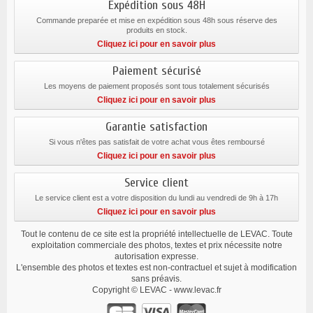
Expédition sous 48H
Commande preparée et mise en expédition sous 48h sous réserve des
produits en stock.
Cliquez ici pour en savoir plus
Paiement sécurisé
Les moyens de paiement proposés sont tous totalement sécurisés
Cliquez ici pour en savoir plus
Garantie satisfaction
Si vous n'êtes pas satisfait de votre achat vous êtes remboursé
Cliquez ici pour en savoir plus
Service client
Le service client est a votre disposition du lundi au vendredi de 9h à 17h
Cliquez ici pour en savoir plus
Tout le contenu de ce site est la propriété intellectuelle de LEVAC. Toute
exploitation commerciale des photos, textes et prix nécessite notre
autorisation expresse.
L'ensemble des photos et textes est non-contractuel et sujet à modification
sans préavis.
Copyright © LEVAC - www.levac.fr