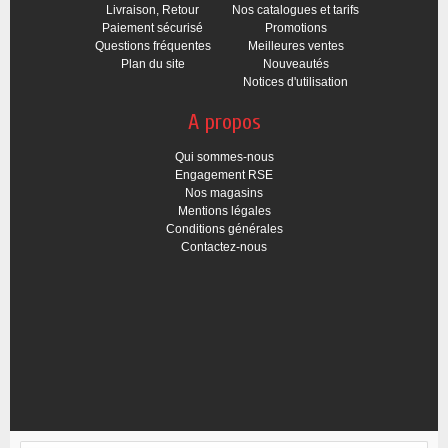
Livraison, Retour
Nos catalogues et tarifs
Paiement sécurisé
Promotions
Questions fréquentes
Meilleures ventes
Plan du site
Nouveautés
Notices d'utilisation
A propos
Qui sommes-nous
Engagement RSE
Nos magasins
Mentions légales
Conditions générales
Contactez-nous