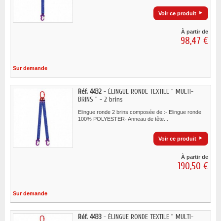
Voir ce produit
À partir de
98,47 €
Sur demande
Réf. 4432
- ÉLINGUE RONDE TEXTILE " MULTI-
BRINS " - 2 brins
Elingue ronde 2 brins composée de :- Elingue ronde
100% POLYESTER- Anneau de tête...
Voir ce produit
À partir de
190,50 €
Sur demande
Réf. 4433
- ÉLINGUE RONDE TEXTILE " MULTI-