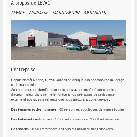
A propos de LEVAC
LEVAGE - ARRIMAGE - MANUTENTION - ANTICHUTES
L'entreprise
Depuis bientôt 50 ans, LEVAC conçoit et fabrique des accessoires de levage
et de manutention.
Au cours de cette dernière décennie nous avons conforté notre position
d'acteur majeur dans ce métier, grâce à nos opérations de croissance
externe et nos investissements que nous mettons à votre service :
Des femmes et des hommes
: 60 personnes soucieuses de votre sécurité
Des bâtiments industriels
: 12500 m² couverts sur 30000 m² de terrain
Des stocks
: 10500 références soit plus d'1 million d'unités stockées