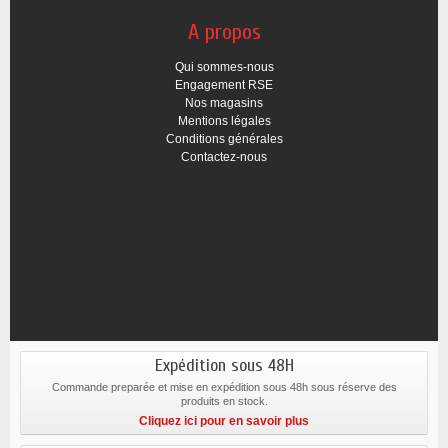
A propos
Qui sommes-nous
Engagement RSE
Nos magasins
Mentions légales
Conditions générales
Contactez-nous
Expédition sous 48H
Commande preparée et mise en expédition sous 48h sous réserve des
produits en stock.
Cliquez ici pour en savoir plus