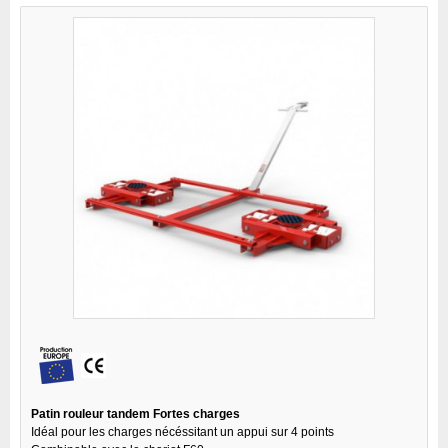
Patin rouleur tandem Fortes charges
Idéal pour les charges nécéssitant un appui sur 4 points