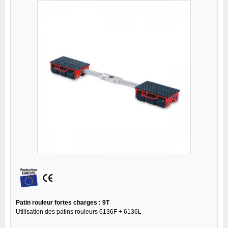
Patin rouleur fortes charges : 9T
Utilisation des patins rouleurs 6136F + 6136L