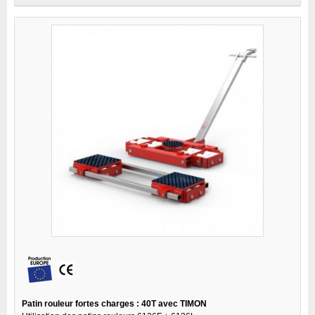
Patin rouleur fortes charges : 40T avec TIMON