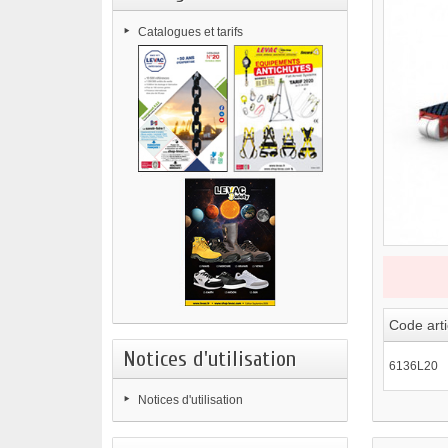
Catalogues et tarifs
Code arti
Notices d'utilisation
6136L20
Notices d'utilisation