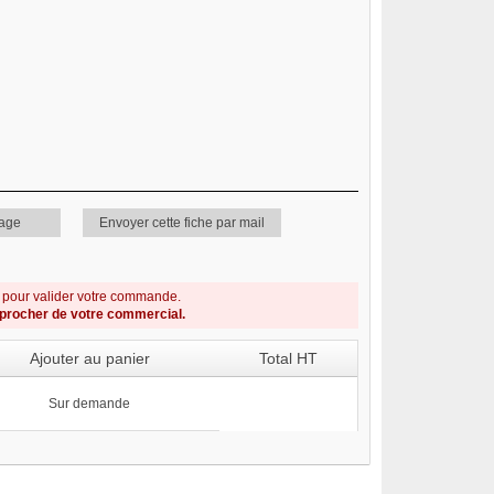
page
Envoyer cette fiche par mail
s pour valider votre commande.
pprocher de votre commercial.
Ajouter au panier
Total HT
Sur demande