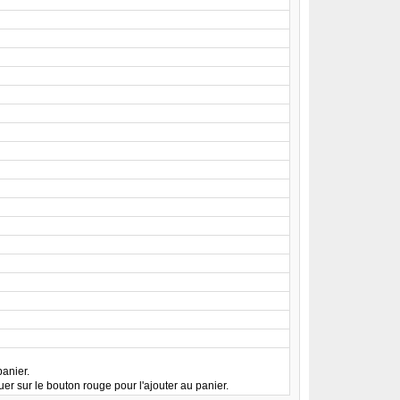
panier.
er sur le bouton rouge pour l'ajouter au panier.