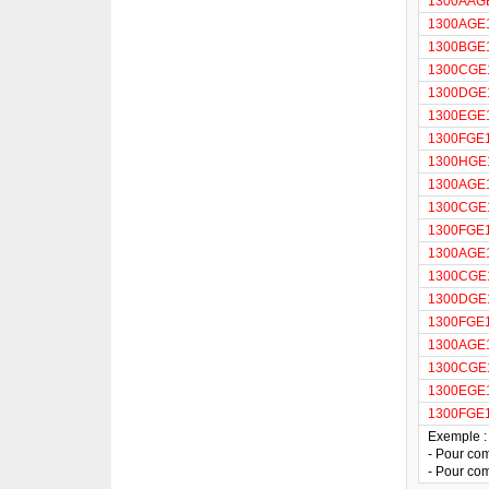
1300AAGE
1300AGE1
1300BGE1
1300CGE1
1300DGE1
1300EGE1
1300FGE1
1300HGE1
1300AGE1
1300CGE1
1300FGE1
1300AGE1
1300CGE1
1300DGE1
1300FGE1
1300AGE1
1300CGE1
1300EGE1
1300FGE1
Exemple :
- Pour com
- Pour com