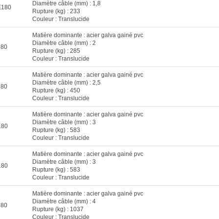
Diamètre câble (mm) : 1,8
E180
Rupture (kg) : 233
Couleur : Translucide
Matière dominante : acier galva gainé pvc
Diamètre câble (mm) : 2
180
Rupture (kg) : 285
Couleur : Translucide
Matière dominante : acier galva gainé pvc
Diamètre câble (mm) : 2,5
180
Rupture (kg) : 450
Couleur : Translucide
Matière dominante : acier galva gainé pvc
Diamètre câble (mm) : 3
180
Rupture (kg) : 583
Couleur : Translucide
Matière dominante : acier galva gainé pvc
Diamètre câble (mm) : 3
180
Rupture (kg) : 583
Couleur : Translucide
Matière dominante : acier galva gainé pvc
Diamètre câble (mm) : 4
180
Rupture (kg) : 1037
Couleur : Translucide