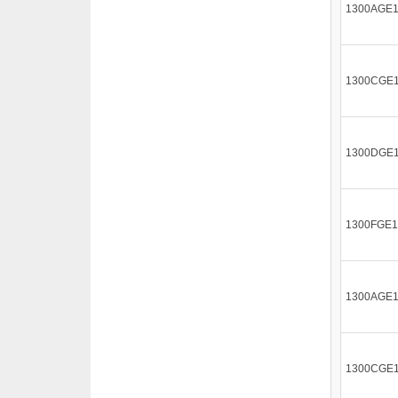
1300AGE
1300CGE
1300DGE
1300FGE
1300AGE
1300CGE