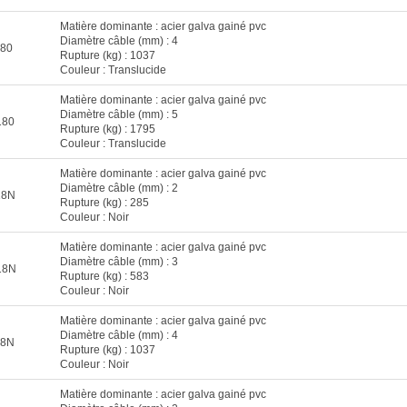
Matière dominante : acier galva gainé pvc
Diamètre câble (mm) : 4
80
Rupture (kg) : 1037
Couleur : Translucide
Matière dominante : acier galva gainé pvc
Diamètre câble (mm) : 5
180
Rupture (kg) : 1795
Couleur : Translucide
Matière dominante : acier galva gainé pvc
Diamètre câble (mm) : 2
18N
Rupture (kg) : 285
Couleur : Noir
Matière dominante : acier galva gainé pvc
Diamètre câble (mm) : 3
18N
Rupture (kg) : 583
Couleur : Noir
Matière dominante : acier galva gainé pvc
Diamètre câble (mm) : 4
18N
Rupture (kg) : 1037
Couleur : Noir
Matière dominante : acier galva gainé pvc