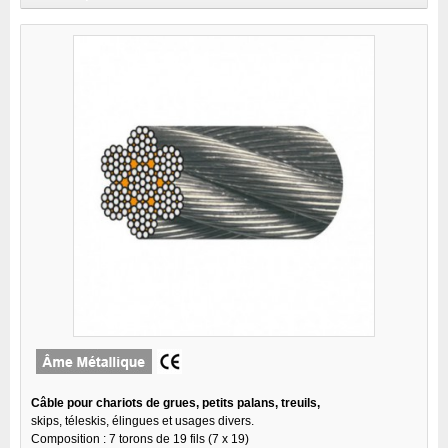
Câble pour chariots de grues, petits palans, treuils,
skips, téleskis, élingues et usages divers.
Composition : 7 torons de 19 fils (7 x 19)