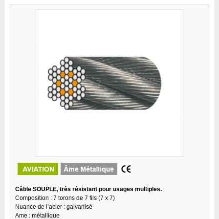
Câble SOUPLE, très résistant pour usages multiples.
Composition : 7 torons de 7 fils (7 x 7)
Nuance de l’acier : galvanisé
Ame : métallique