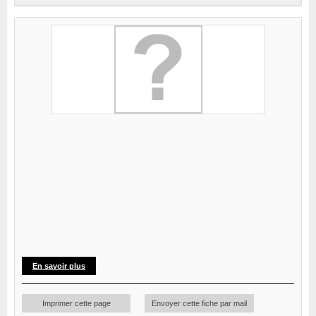
En savoir plus
Imprimer cette page
Envoyer cette fiche par mail