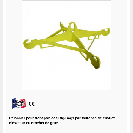
Palonnier pour transport des Big-Bags par fourches de chariot
élévateur ou crochet de grue