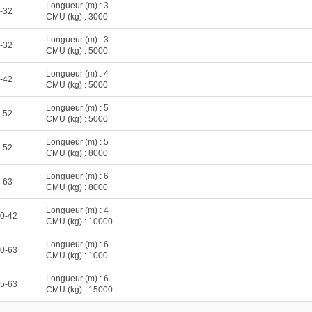
Longueur (m) : 3
-32
CMU (kg) : 3000
Longueur (m) : 3
-32
CMU (kg) : 5000
Longueur (m) : 4
-42
CMU (kg) : 5000
Longueur (m) : 5
-52
CMU (kg) : 5000
Longueur (m) : 5
-52
CMU (kg) : 8000
Longueur (m) : 6
-63
CMU (kg) : 8000
Longueur (m) : 4
0-42
CMU (kg) : 10000
Longueur (m) : 6
0-63
CMU (kg) : 1000
Longueur (m) : 6
5-63
CMU (kg) : 15000