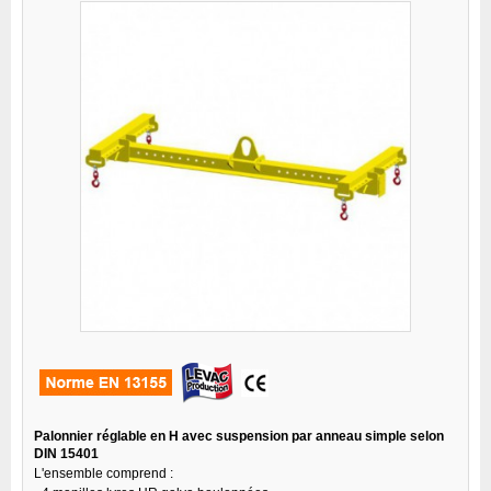
Palonnier réglable en H avec suspension par anneau simple selon
DIN 15401
L'ensemble comprend :