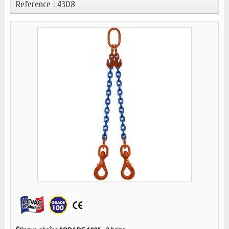
Reference : 4308