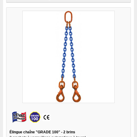
Élingue chaîne "GRADE 100" - 2 brins