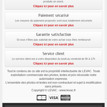
produits en stock.
Cliquez ici pour en savoir plus
Paiement sécurisé
Les moyens de paiement proposés sont tous totalement sécurisés
Cliquez ici pour en savoir plus
Garantie satisfaction
Si vous n'êtes pas satisfait de votre achat vous êtes remboursé
Cliquez ici pour en savoir plus
Service client
Le service client est a votre disposition du lundi au vendredi de 9h à 17h
Cliquez ici pour en savoir plus
Tout le contenu de ce site est la propriété intellectuelle de LEVAC. Toute
exploitation commerciale des photos, textes et prix nécessite notre
autorisation expresse.
L'ensemble des photos et textes est non-contractuel et sujet à modification
sans préavis.
Copyright © LEVAC - www.levac.fr