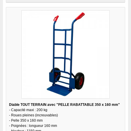
Diable TOUT TERRAIN avec "PELLE RABATTABLE 350 x 160 mm"
- Capacité maxi : 200 kg
- Roues pleines (increuvables)
- Pelle 350 x 160 mm
- Poignées : longueur 160 mm