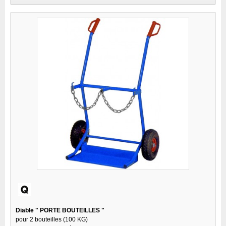
Diable " PORTE BOUTEILLES "
pour 2 bouteilles (100 KG)