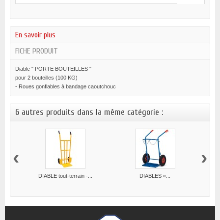
En savoir plus
FICHE PRODUIT
Diable " PORTE BOUTEILLES "
pour 2 bouteilles (100 KG)
- Roues gonflables à bandage caoutchouc
6 autres produits dans la même catégorie :
‹
›
DIABLE tout-terrain -...
DIABLES «...