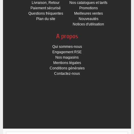
Livraison, Retour
Nos catalogues et tarifs
Paiement sécurisé
Promotions
Questions fréquentes
Meilleures ventes
Plan du site
Nouveautés
Notices d'utilisation
A propos
Qui sommes-nous
Engagement RSE
Nos magasins
Mentions légales
Conditions générales
Contactez-nous