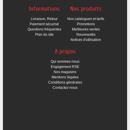
Informations
Nos produits
Livraison, Retour
Nos catalogues et tarifs
Paiement sécurisé
Promotions
Questions fréquentes
Meilleures ventes
Plan du site
Nouveautés
Notices d'utilisation
A propos
Qui sommes-nous
Engagement RSE
Nos magasins
Mentions légales
Conditions générales
Contactez-nous