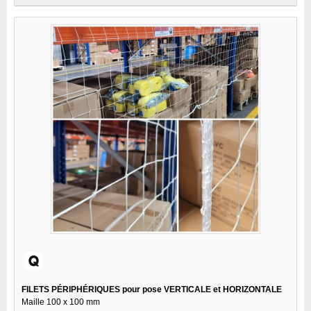
FILETS PÉRIPHÉRIQUES pour pose VERTICALE et HORIZONTALE
Maille 100 x 100 mm