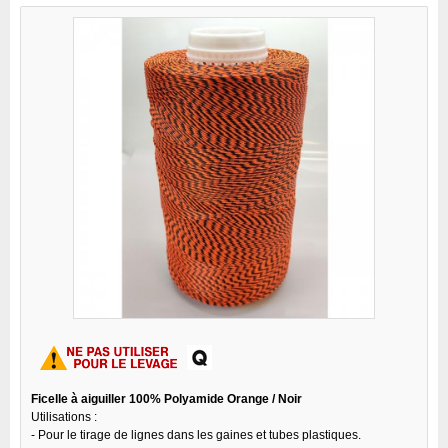
Ficelle à aiguiller 100% Polyamide Orange / Noir
Utilisations :
- Pour le tirage de lignes dans les gaines et tubes plastiques.