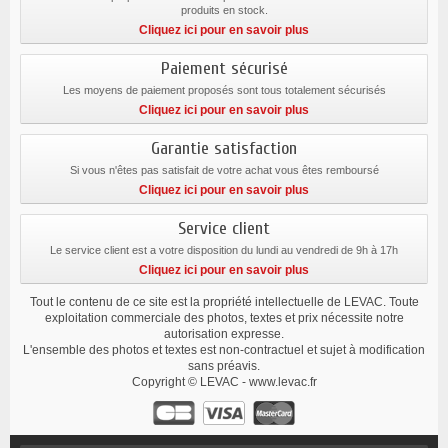
produits en stock.
Cliquez ici pour en savoir plus
Paiement sécurisé
Les moyens de paiement proposés sont tous totalement sécurisés
Cliquez ici pour en savoir plus
Garantie satisfaction
Si vous n'êtes pas satisfait de votre achat vous êtes remboursé
Cliquez ici pour en savoir plus
Service client
Le service client est a votre disposition du lundi au vendredi de 9h à 17h
Cliquez ici pour en savoir plus
Tout le contenu de ce site est la propriété intellectuelle de LEVAC. Toute
exploitation commerciale des photos, textes et prix nécessite notre
autorisation expresse.
L'ensemble des photos et textes est non-contractuel et sujet à modification
sans préavis.
Copyright © LEVAC - www.levac.fr