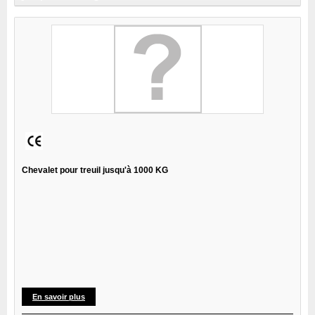
Chevalet pour treuil jusqu'à 1000 KG
En savoir plus