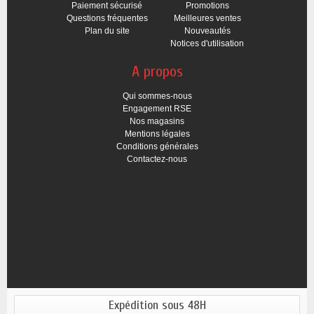
Paiement sécurisé
Promotions
Questions fréquentes
Meilleures ventes
Plan du site
Nouveautés
Notices d'utilisation
A propos
Qui sommes-nous
Engagement RSE
Nos magasins
Mentions légales
Conditions générales
Contactez-nous
Expédition sous 48H