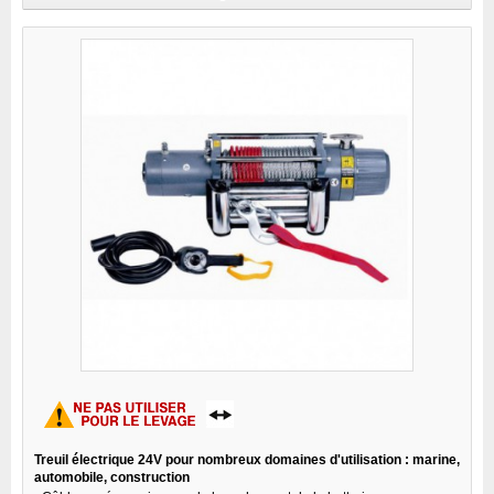
Treuil électrique 24V pour nombreux domaines d'utilisation : marine,
automobile, construction