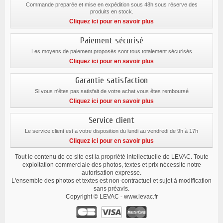
Commande preparée et mise en expédition sous 48h sous réserve des
produits en stock.
Cliquez ici pour en savoir plus
Paiement sécurisé
Les moyens de paiement proposés sont tous totalement sécurisés
Cliquez ici pour en savoir plus
Garantie satisfaction
Si vous n'êtes pas satisfait de votre achat vous êtes remboursé
Cliquez ici pour en savoir plus
Service client
Le service client est a votre disposition du lundi au vendredi de 9h à 17h
Cliquez ici pour en savoir plus
Tout le contenu de ce site est la propriété intellectuelle de LEVAC. Toute
exploitation commerciale des photos, textes et prix nécessite notre
autorisation expresse.
L'ensemble des photos et textes est non-contractuel et sujet à modification
sans préavis.
Copyright © LEVAC - www.levac.fr