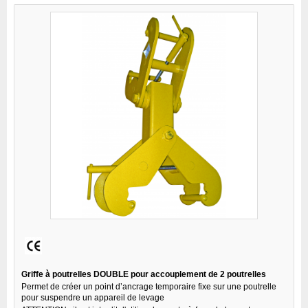
Griffe à poutrelles DOUBLE pour accouplement de 2 poutrelles
Permet de créer un point d’ancrage temporaire fixe sur une poutrelle
pour suspendre un appareil de levage