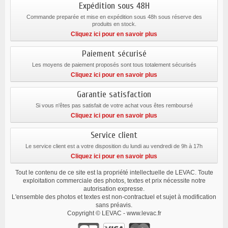
Expédition sous 48H
Commande preparée et mise en expédition sous 48h sous réserve des
produits en stock.
Cliquez ici pour en savoir plus
Paiement sécurisé
Les moyens de paiement proposés sont tous totalement sécurisés
Cliquez ici pour en savoir plus
Garantie satisfaction
Si vous n'êtes pas satisfait de votre achat vous êtes remboursé
Cliquez ici pour en savoir plus
Service client
Le service client est a votre disposition du lundi au vendredi de 9h à 17h
Cliquez ici pour en savoir plus
Tout le contenu de ce site est la propriété intellectuelle de LEVAC. Toute
exploitation commerciale des photos, textes et prix nécessite notre
autorisation expresse.
L'ensemble des photos et textes est non-contractuel et sujet à modification
sans préavis.
Copyright © LEVAC - www.levac.fr