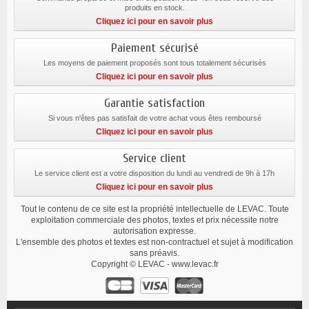
produits en stock.
Cliquez ici pour en savoir plus
Paiement sécurisé
Les moyens de paiement proposés sont tous totalement sécurisés
Cliquez ici pour en savoir plus
Garantie satisfaction
Si vous n'êtes pas satisfait de votre achat vous êtes remboursé
Cliquez ici pour en savoir plus
Service client
Le service client est a votre disposition du lundi au vendredi de 9h à 17h
Cliquez ici pour en savoir plus
Tout le contenu de ce site est la propriété intellectuelle de LEVAC. Toute
exploitation commerciale des photos, textes et prix nécessite notre
autorisation expresse.
L'ensemble des photos et textes est non-contractuel et sujet à modification
sans préavis.
Copyright © LEVAC - www.levac.fr