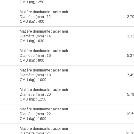
CMU (kg) : 250
Matière dominante : acier noir
Diamètre (mm) : 12
2,70
CMU (kg) : 400
Matière dominante : acier noir
Diamètre (mm) : 14
3,33
CMU (kg) : 630
Matière dominante : acier noir
Diamètre (mm) : 16
5,37
CMU (kg) : 800
Matière dominante : acier noir
Diamètre (mm) : 18
7,49
CMU (kg) : 1000
Matière dominante : acier noir
Diamètre (mm) : 20
5,79
CMU (kg) : 1250
Matière dominante : acier noir
Diamètre (mm) : 22
10,5
CMU (kg) : 1600
Matière dominante : acier noir
Diamètre (mm) : 24
25,9