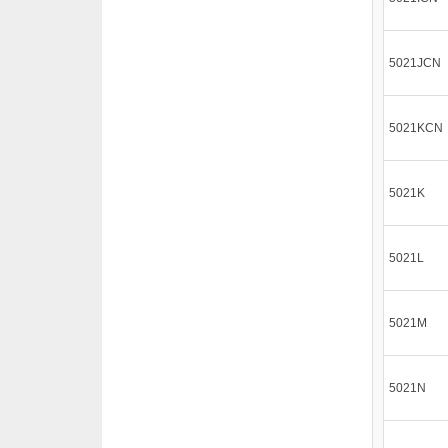
5021JCN
5021KCN
5021K
5021L
5021M
5021N