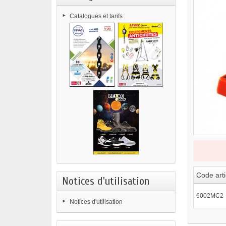
Catalogues et tarifs
Code arti
Notices d'utilisation
6002MC2
Notices d'utilisation